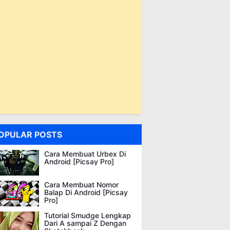
OPULAR POSTS
Cara Membuat Urbex Di
Android [Picsay Pro]
Cara Membuat Nomor
Balap Di Android [Picsay
Pro]
Tutorial Smudge Lengkap
Dari A sampai Z Dengan