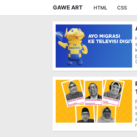
GAWE ART
HTML
CSS