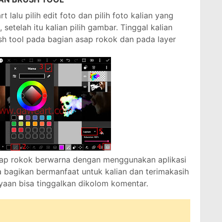
 lalu pilih edit foto dan pilih foto kalian yang
etelah itu kalian pilih gambar. Tinggal kalian
 tool pada bagian asap rokok dan pada layer
asap rokok berwarna dengan menggunakan aplikasi
a bagikan bermanfaat untuk kalian dan terimakasih
yaan bisa tinggalkan dikolom komentar.