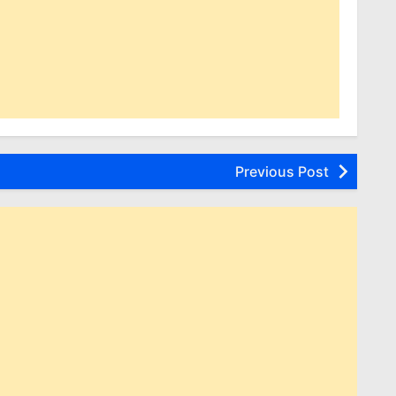
Previous Post