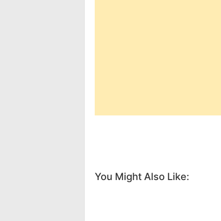
You Might Also Like: