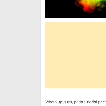
Whats up guys, pada tutorial per