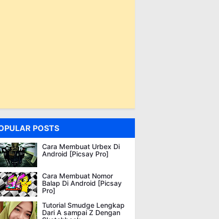
OPULAR POSTS
Cara Membuat Urbex Di
Android [Picsay Pro]
Cara Membuat Nomor
Balap Di Android [Picsay
Pro]
Tutorial Smudge Lengkap
Dari A sampai Z Dengan