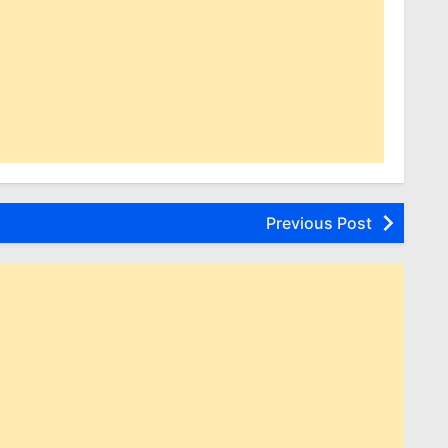
Previous Post