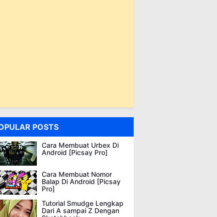
OPULAR POSTS
Cara Membuat Urbex Di
Android [Picsay Pro]
Cara Membuat Nomor
Balap Di Android [Picsay
Pro]
Tutorial Smudge Lengkap
Dari A sampai Z Dengan