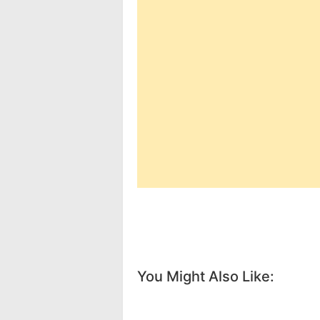
You Might Also Like: