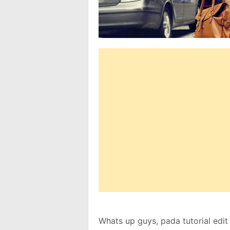
Whats up guys, pada tutorial edi