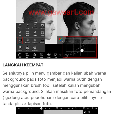
LANGKAH KEEMPAT
Selanjutnya pilih menu gambar dan kalian ubah warna
background pada foto menjadi warna putih dengan
menggunakan brush tool, setelah kalian mengubah
warna background. Silakan masukan foto pemandangan
( gedung atau pepohonan) dengan cara pilih layer >
tanda plus > lapisan foto.