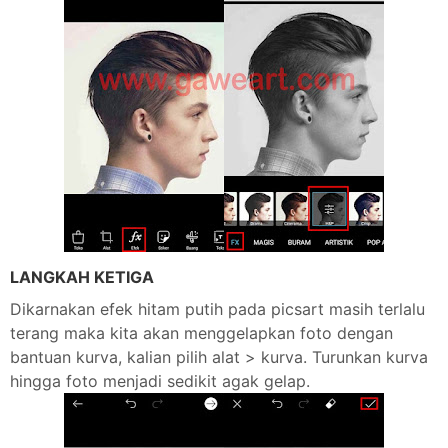
LANGKAH KETIGA
Dikarnakan efek hitam putih pada picsart masih terlalu
terang maka kita akan menggelapkan foto dengan
bantuan kurva, kalian pilih alat > kurva. Turunkan kurva
hingga foto menjadi sedikit agak gelap.