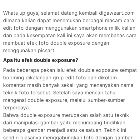
Whats up guys, selamat datang kembali digaweart.com
dimana kalian dapat menemukan berbagai macam cara
edit foto dengan menggunakan smartphone milik kalian
dan pada kesempatan kali ini saya akan membahas cara
membuat efek foto double exposure dengan
menggunakan picsart.
Apa itu efek double exposure?
Pada beberapa pekan lalu efek double exposure sempat
booming dikalangan grup edit foto dan dikolom
komentar masih banyak sekali yang menanyakan nama
teknik foto tersebut. Setelah saya mencari tahu
mengenai double exposure, melalui sumber-sumber
terpercaya.
Bahwa double exposure merupakan salah satu teknik
dari manipulasi gambar yaitu menumpang tindihkan
beberapa gambar menjadi satu ke satuan. Teknik ini
sendiri biasanya menggabungkan foto dengan gambar