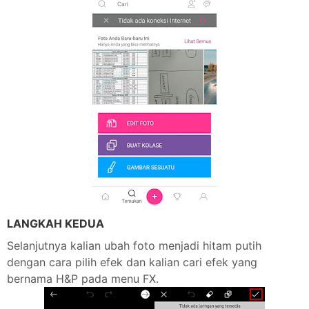
LANGKAH KEDUA
Selanjutnya kalian ubah foto menjadi hitam putih
dengan cara pilih efek dan kalian cari efek yang
bernama H&P pada menu FX.