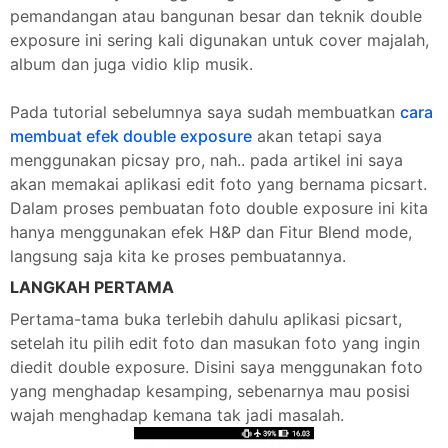
pemandangan atau bangunan besar dan teknik double
exposure ini sering kali digunakan untuk cover majalah,
album dan juga vidio klip musik.
Pada tutorial sebelumnya saya sudah membuatkan
cara
membuat efek double exposure
akan tetapi saya
menggunakan picsay pro, nah.. pada artikel ini saya
akan memakai aplikasi edit foto yang bernama picsart.
Dalam proses pembuatan foto double exposure ini kita
hanya menggunakan efek H&P dan Fitur Blend mode,
langsung saja kita ke proses pembuatannya.
LANGKAH PERTAMA
Pertama-tama buka terlebih dahulu aplikasi picsart,
setelah itu pilih edit foto dan masukan foto yang ingin
diedit double exposure. Disini saya menggunakan foto
yang menghadap kesamping, sebenarnya mau posisi
wajah menghadap kemana tak jadi masalah.