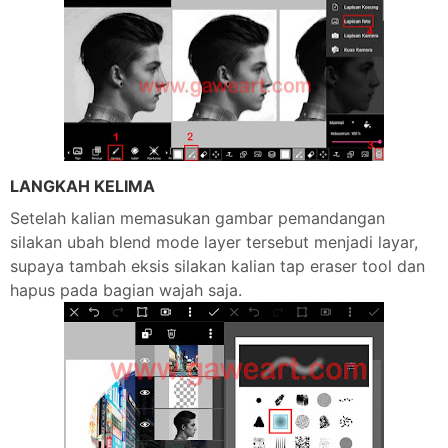
LANGKAH KELIMA
Setelah kalian memasukan gambar pemandangan
silakan ubah blend mode layer tersebut menjadi layar,
supaya tambah eksis silakan kalian tap eraser tool dan
hapus pada bagian wajah saja.