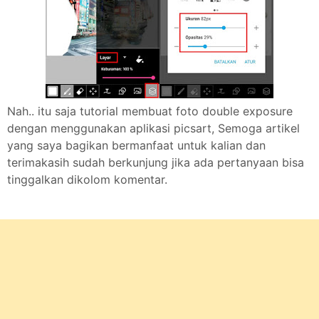
Nah.. itu saja tutorial membuat foto double exposure
dengan menggunakan aplikasi picsart, Semoga artikel
yang saya bagikan bermanfaat untuk kalian dan
terimakasih sudah berkunjung jika ada pertanyaan bisa
tinggalkan dikolom komentar.