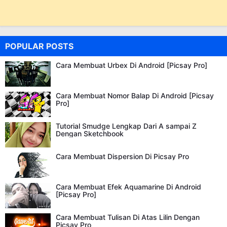
POPULAR POSTS
Cara Membuat Urbex Di Android [Picsay Pro]
Cara Membuat Nomor Balap Di Android [Picsay
Pro]
Tutorial Smudge Lengkap Dari A sampai Z
Dengan Sketchbook
Cara Membuat Dispersion Di Picsay Pro
Cara Membuat Efek Aquamarine Di Android
[Picsay Pro]
Cara Membuat Tulisan Di Atas Lilin Dengan
Picsay Pro