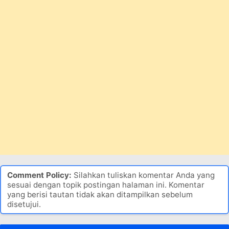
Comment Policy:
Silahkan tuliskan komentar Anda yang
sesuai dengan topik postingan halaman ini. Komentar
yang berisi tautan tidak akan ditampilkan sebelum
disetujui.