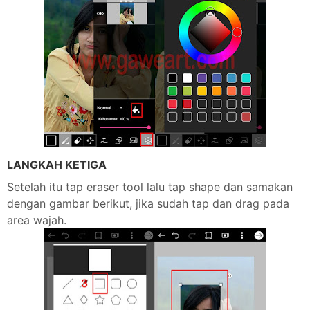
LANGKAH KETIGA
Setelah itu tap eraser tool lalu tap shape dan samakan
dengan gambar berikut, jika sudah tap dan drag pada
area wajah.