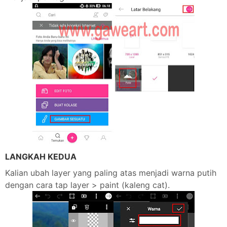
LANGKAH KEDUA
Kalian ubah layer yang paling atas menjadi warna putih
dengan cara tap layer > paint (kaleng cat).