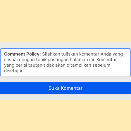
Comment Policy:
Silahkan tuliskan komentar Anda yang
sesuai dengan topik postingan halaman ini. Komentar
yang berisi tautan tidak akan ditampilkan sebelum
disetujui.
Buka Komentar