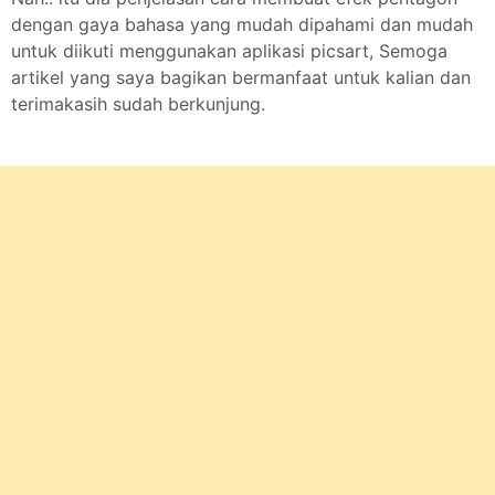
dengan gaya bahasa yang mudah dipahami dan mudah
untuk diikuti menggunakan aplikasi picsart, Semoga
artikel yang saya bagikan bermanfaat untuk kalian dan
terimakasih sudah berkunjung.