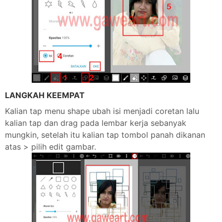
LANGKAH KEEMPAT
Kalian tap menu shape ubah isi menjadi coretan lalu
kalian tap dan drag pada lembar kerja sebanyak
mungkin, setelah itu kalian tap tombol panah dikanan
atas > pilih edit gambar.