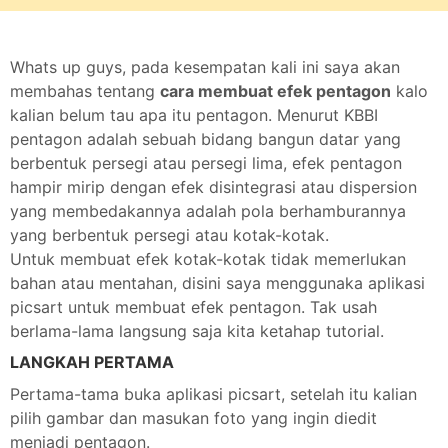
Whats up guys, pada kesempatan kali ini saya akan
membahas tentang
cara membuat efek pentagon
kalo
kalian belum tau apa itu pentagon. Menurut KBBI
pentagon adalah sebuah bidang bangun datar yang
berbentuk persegi atau persegi lima, efek pentagon
hampir mirip dengan efek disintegrasi atau dispersion
yang membedakannya adalah pola berhamburannya
yang berbentuk persegi atau kotak-kotak.
Untuk membuat efek kotak-kotak tidak memerlukan
bahan atau mentahan, disini saya menggunaka aplikasi
picsart untuk membuat efek pentagon. Tak usah
berlama-lama langsung saja kita ketahap tutorial.
LANGKAH PERTAMA
Pertama-tama buka aplikasi picsart, setelah itu kalian
pilih gambar dan masukan foto yang ingin diedit
menjadi pentagon.