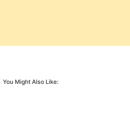
You Might Also Like: