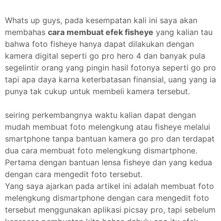
Whats up guys, pada kesempatan kali ini saya akan
membahas
cara membuat efek fisheye
yang kalian tau
bahwa foto fisheye hanya dapat dilakukan dengan
kamera digital seperti go pro hero 4 dan banyak pula
segelintir orang yang pingin hasil fotonya seperti go pro
tapi apa daya karna keterbatasan finansial, uang yang ia
punya tak cukup untuk membeli kamera tersebut.
seiring perkembangnya waktu kalian dapat dengan
mudah membuat foto melengkung atau fisheye melalui
smartphone tanpa bantuan kamera go pro dan terdapat
dua cara membuat foto melengkung dismartphone.
Pertama dengan bantuan lensa fisheye dan yang kedua
dengan cara mengedit foto tersebut.
Yang saya ajarkan pada artikel ini adalah membuat foto
melengkung dismartphone dengan cara mengedit foto
tersebut menggunakan aplikasi picsay pro, tapi sebelum