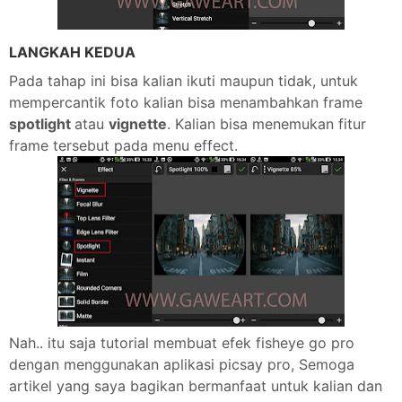
LANGKAH KEDUA
Pada tahap ini bisa kalian ikuti maupun tidak, untuk
mempercantik foto kalian bisa menambahkan frame
spotlight
atau
vignette
. Kalian bisa menemukan fitur
frame tersebut pada menu effect.
Nah.. itu saja tutorial membuat efek fisheye go pro
dengan menggunakan aplikasi picsay pro, Semoga
artikel yang saya bagikan bermanfaat untuk kalian dan