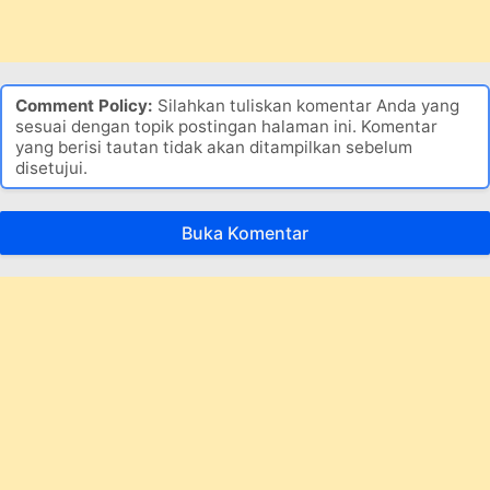
Comment Policy:
Silahkan tuliskan komentar Anda yang
sesuai dengan topik postingan halaman ini. Komentar
yang berisi tautan tidak akan ditampilkan sebelum
disetujui.
Buka Komentar