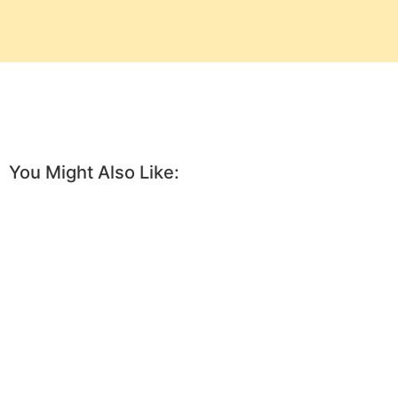
You Might Also Like: