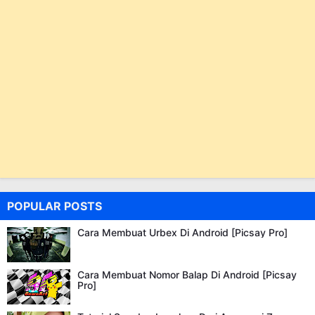
POPULAR POSTS
Cara Membuat Urbex Di Android [Picsay Pro]
Cara Membuat Nomor Balap Di Android [Picsay
Pro]