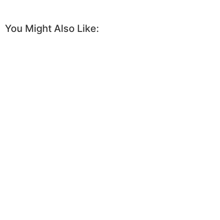
You Might Also Like: