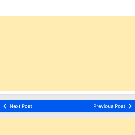
Next Post
Previous Post