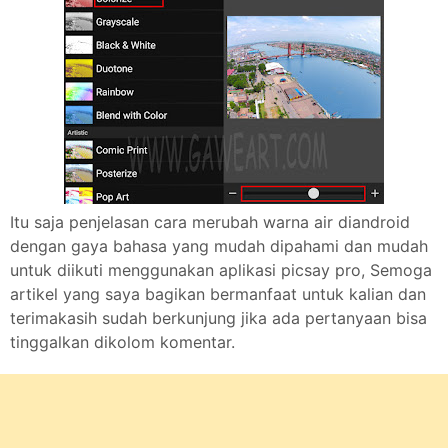
Itu saja penjelasan cara merubah warna air diandroid
dengan gaya bahasa yang mudah dipahami dan mudah
untuk diikuti menggunakan aplikasi picsay pro, Semoga
artikel yang saya bagikan bermanfaat untuk kalian dan
terimakasih sudah berkunjung jika ada pertanyaan bisa
tinggalkan dikolom komentar.