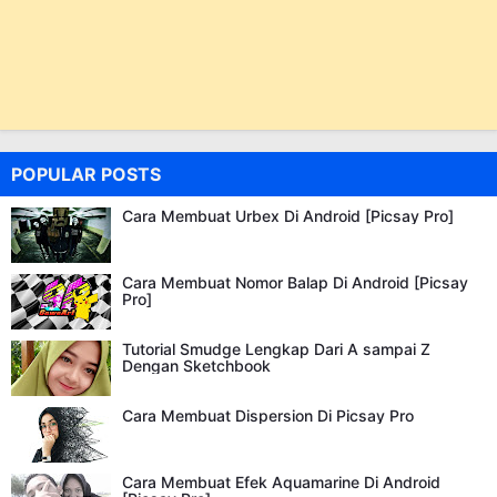
POPULAR POSTS
Cara Membuat Urbex Di Android [Picsay Pro]
Cara Membuat Nomor Balap Di Android [Picsay
Pro]
Tutorial Smudge Lengkap Dari A sampai Z
Dengan Sketchbook
Cara Membuat Dispersion Di Picsay Pro
Cara Membuat Efek Aquamarine Di Android