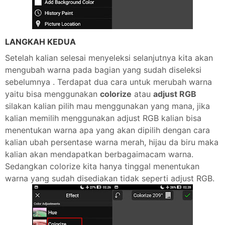
LANGKAH KEDUA
Setelah kalian selesai menyeleksi selanjutnya kita akan
mengubah warna pada bagian yang sudah diseleksi
sebelumnya . Terdapat dua cara untuk merubah warna
yaitu bisa menggunakan
colorize
atau
adjust RGB
silakan kalian pilih mau menggunakan yang mana, jika
kalian memilih menggunakan adjust RGB kalian bisa
menentukan warna apa yang akan dipilih dengan cara
kalian ubah persentase warna merah, hijau da biru maka
kalian akan mendapatkan berbagaimacam warna.
Sedangkan colorize kita hanya tinggal menentukan
warna yang sudah disediakan tidak seperti adjust RGB.