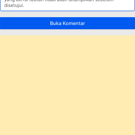
disetujui.
Buka Komentar