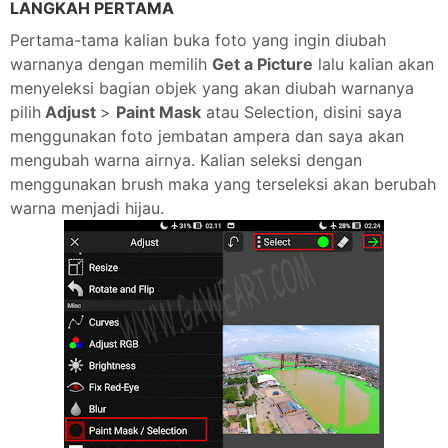
LANGKAH PERTAMA
Pertama-tama kalian buka foto yang ingin diubah
warnanya dengan memilih
Get a Picture
lalu kalian akan
menyeleksi bagian objek yang akan diubah warnanya
pilih
Adjust
>
Paint Mask
atau Selection, disini saya
menggunakan foto jembatan ampera dan saya akan
mengubah warna airnya. Kalian seleksi dengan
menggunakan brush maka yang terseleksi akan berubah
warna menjadi hijau.