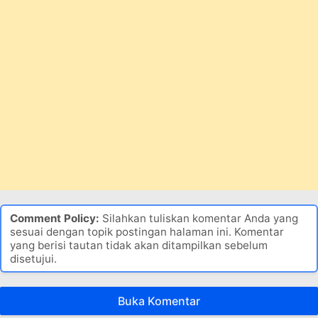
Comment Policy:
Silahkan tuliskan komentar Anda yang
sesuai dengan topik postingan halaman ini. Komentar
yang berisi tautan tidak akan ditampilkan sebelum
disetujui.
Buka Komentar