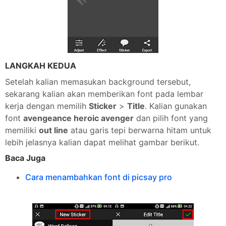
LANGKAH KEDUA
Setelah kalian memasukan background tersebut,
sekarang kalian akan memberikan font pada lembar
kerja dengan memilih
Sticker
>
Title
. Kalian gunakan
font
avengeance heroic avenger
dan pilih font yang
memiliki
out line
atau garis tepi berwarna hitam untuk
lebih jelasnya kalian dapat melihat gambar berikut.
Baca Juga
Cara menambahkan font di picsay pro