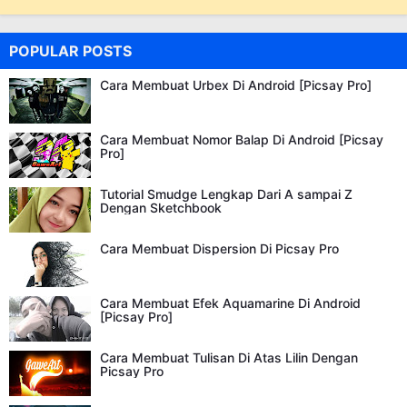
POPULAR POSTS
Cara Membuat Urbex Di Android [Picsay Pro]
Cara Membuat Nomor Balap Di Android [Picsay
Pro]
Tutorial Smudge Lengkap Dari A sampai Z
Dengan Sketchbook
Cara Membuat Dispersion Di Picsay Pro
Cara Membuat Efek Aquamarine Di Android
[Picsay Pro]
Cara Membuat Tulisan Di Atas Lilin Dengan
Picsay Pro