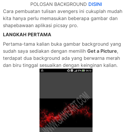
POLOSAN BACKGROUND
DISINI
Cara pembuatan tulisan avengers ini cukuplah mudah
kita hanya perlu memasukan beberapa gambar dan
shapebawaan aplikasi picsay pro.
LANGKAH PERTAMA
Pertama-tama kalian buka gambar background yang
sudah saya sediakan dengan memilih
Get a Picture
,
terdapat dua background ada yang berwarna merah
dan biru tinggal sesuaikan dengan keinginan kalian.