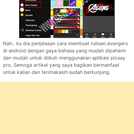
Nah.. itu dia penjelasan cara membuat tulisan avengers
di android dengan gaya bahasa yang mudah dipahami
dan mudah untuk diikuti menggunakan aplikasi picsay
pro, Semoga artikel yang saya bagikan bermanfaat
untuk kalian dan terimakasih sudah berkunjung.