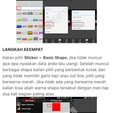
LANGKAH KEEMPAT
Kalian pilih
Sticker
>
Basic Shape
, jika tidak muncul
apa-apa nyalakan data anda lalu ulangi. Setelah muncul
berbagai shape kalian pilih yang berbentuk kotak dan
yang tidak memiliki garis tepi atau out line, pilih yang
berwarna merah. Jika tidak ada yang berwarna merah
kalian bisa ubah warna shape tersebut dengan men-tap
dua kali bagian paling atas.