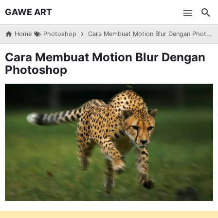
GAWE ART
Skip to main content
Home
Photoshop
Cara Membuat Motion Blur Dengan Photoshop
Cara Membuat Motion Blur Dengan
Photoshop