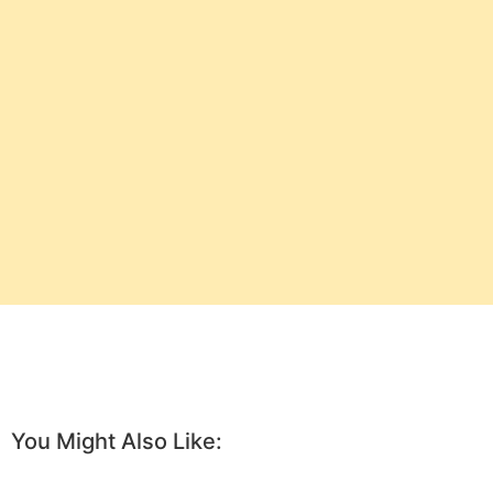
You Might Also Like: