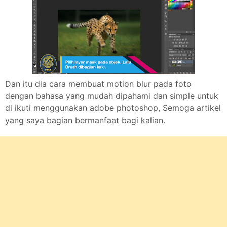
Dan itu dia cara membuat motion blur pada foto
dengan bahasa yang mudah dipahami dan simple untuk
di ikuti menggunakan adobe photoshop, Semoga artikel
yang saya bagian bermanfaat bagi kalian.