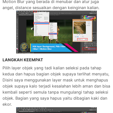
Motion Blur yang berada di menubar dan atur juga
angel, distance sesuaikan dengan keinginan kalian.
LANGKAH KEEMPAT
Pilih layer objek yang tadi kalian seleksi pada tahap
kedua dan hapus bagian objek supaya terlihat menyatu,
Disini saya menggunakan layer mask untuk menghapus
objek supaya kalo terjadi kesalahan lebih aman dan bisa
kembali seperti semula tanpa mungulangi tahap seleksi
objek. Bagian yang saya hapus yaitu dibagian kaki dan
ekor.