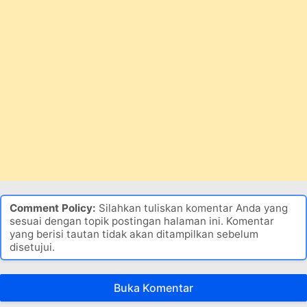
Comment Policy:
Silahkan tuliskan komentar Anda yang
sesuai dengan topik postingan halaman ini. Komentar
yang berisi tautan tidak akan ditampilkan sebelum
disetujui.
Buka Komentar