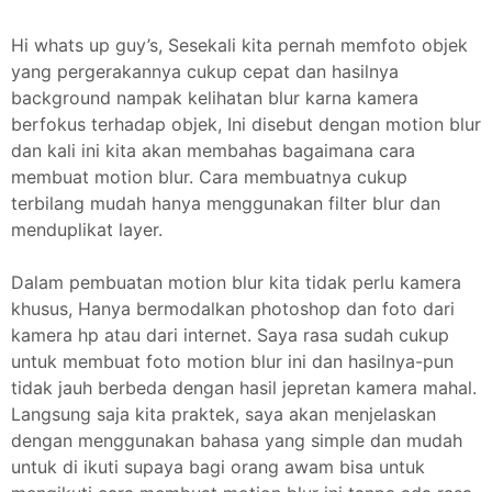
Hi whats up guy’s, Sesekali kita pernah memfoto objek
yang pergerakannya cukup cepat dan hasilnya
background nampak kelihatan blur karna kamera
berfokus terhadap objek, Ini disebut dengan motion blur
dan kali ini kita akan membahas bagaimana cara
membuat motion blur. Cara membuatnya cukup
terbilang mudah hanya menggunakan filter blur dan
menduplikat layer.
Dalam pembuatan motion blur kita tidak perlu kamera
khusus, Hanya bermodalkan photoshop dan foto dari
kamera hp atau dari internet. Saya rasa sudah cukup
untuk membuat foto motion blur ini dan hasilnya-pun
tidak jauh berbeda dengan hasil jepretan kamera mahal.
Langsung saja kita praktek, saya akan menjelaskan
dengan menggunakan bahasa yang simple dan mudah
untuk di ikuti supaya bagi orang awam bisa untuk