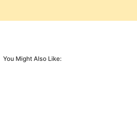
You Might Also Like: