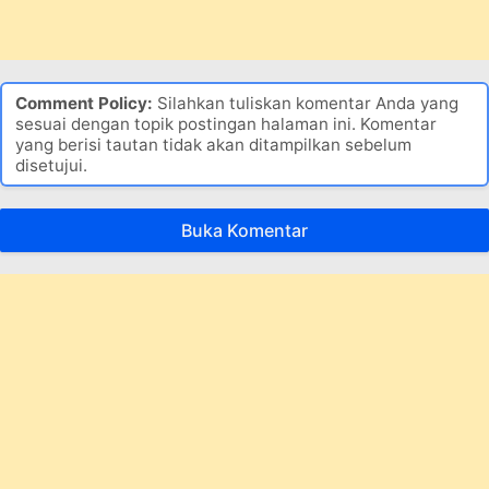
Comment Policy:
Silahkan tuliskan komentar Anda yang
sesuai dengan topik postingan halaman ini. Komentar
yang berisi tautan tidak akan ditampilkan sebelum
disetujui.
Buka Komentar