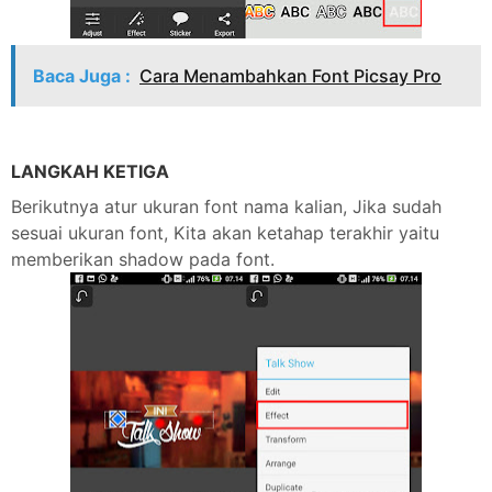
Baca Juga :
Cara Menambahkan Font Picsay Pro
LANGKAH KETIGA
Berikutnya atur ukuran font nama kalian, Jika sudah
sesuai ukuran font, Kita akan ketahap terakhir yaitu
memberikan shadow pada font.