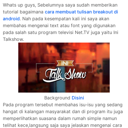
Whats up guys, Sebelumnya saya sudah memberikan
tutorial bagaimana
cara membuat tulisan breakout di
android
. Nah pada kesempatan kali ini saya akan
membahas mengenai text atau font yang digunakan
pada salah satu program televisi Net.TV juga yaitu Ini
Talkshow.
Background
Disini
Pada program tersebut membahas isu-isu yang sedang
hangat di kalangan masyarakat dan di program itu juga
memperlihatkan suasana dalam rumah simple namun
telihat kece,langsung saja saya jelaskan mengenai cara