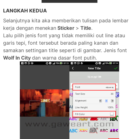
LANGKAH KEDUA
Selanjutnya kita aka memberikan tulisan pada lembar
kerja dengan menekan
Sticker
>
Title
.
Lalu pilih jenis font yang tidak memiliki out line atau
garis tepi, font tersebut berada paling kanan dan
samakan settingan title seperti di gambar. Jenis font
Wolf In City
dan warna dasar font putih.