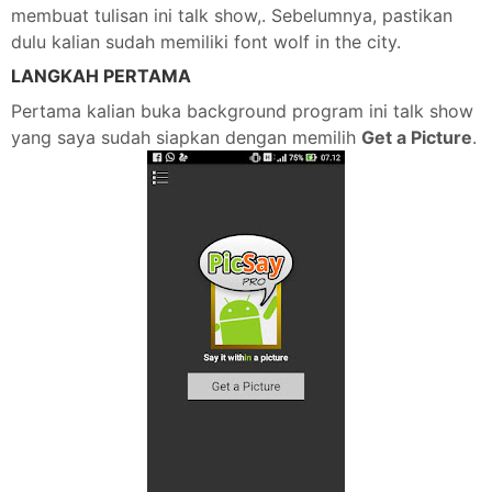
membuat tulisan ini talk show,. Sebelumnya, pastikan
dulu kalian sudah memiliki font wolf in the city.
LANGKAH PERTAMA
Pertama kalian buka background program ini talk show
yang saya sudah siapkan dengan memilih
Get a Picture
.