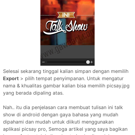
Selesai sekarang tinggal kalian simpan dengan memilih
Export
> pilih tempat penyimpanan. Untuk mengatur
nama & khualitas gambar kalian bisa memilih picsay.jpg
yang berada dipaling atas.
Nah.. itu dia penjelasan cara membuat tulisan ini talk
show di android dengan gaya bahasa yang mudah
dipahami dan mudah untuk diikuti menggunakan
aplikasi picsay pro, Semoga artikel yang saya bagikan